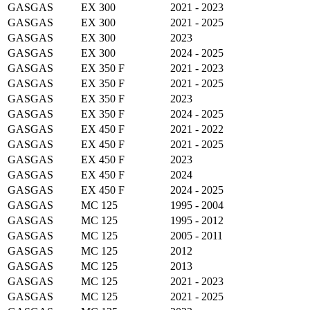
GASGAS
EX 300
2021 - 2023
GASGAS
EX 300
2021 - 2025
GASGAS
EX 300
2023
GASGAS
EX 300
2024 - 2025
GASGAS
EX 350 F
2021 - 2023
GASGAS
EX 350 F
2021 - 2025
GASGAS
EX 350 F
2023
GASGAS
EX 350 F
2024 - 2025
GASGAS
EX 450 F
2021 - 2022
GASGAS
EX 450 F
2021 - 2025
GASGAS
EX 450 F
2023
GASGAS
EX 450 F
2024
GASGAS
EX 450 F
2024 - 2025
GASGAS
MC 125
1995 - 2004
GASGAS
MC 125
1995 - 2012
GASGAS
MC 125
2005 - 2011
GASGAS
MC 125
2012
GASGAS
MC 125
2013
GASGAS
MC 125
2021 - 2023
GASGAS
MC 125
2021 - 2025