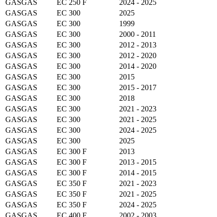
GASGAS
EC 250 F
2024 - 2025
GASGAS
EC 300
2025
GASGAS
EC 300
1999
GASGAS
EC 300
2000 - 2011
GASGAS
EC 300
2012 - 2013
GASGAS
EC 300
2012 - 2020
GASGAS
EC 300
2014 - 2020
GASGAS
EC 300
2015
GASGAS
EC 300
2015 - 2017
GASGAS
EC 300
2018
GASGAS
EC 300
2021 - 2023
GASGAS
EC 300
2021 - 2025
GASGAS
EC 300
2024 - 2025
GASGAS
EC 300
2025
GASGAS
EC 300 F
2013
GASGAS
EC 300 F
2013 - 2015
GASGAS
EC 300 F
2014 - 2015
GASGAS
EC 350 F
2021 - 2023
GASGAS
EC 350 F
2021 - 2025
GASGAS
EC 350 F
2024 - 2025
GASGAS
EC 400 F
2002 - 2003