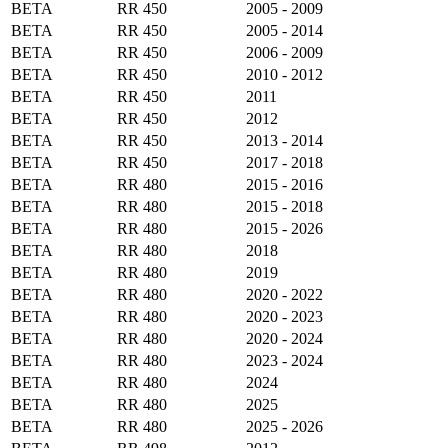
BETA
RR 450
2005 - 2009
BETA
RR 450
2005 - 2014
BETA
RR 450
2006 - 2009
BETA
RR 450
2010 - 2012
BETA
RR 450
2011
BETA
RR 450
2012
BETA
RR 450
2013 - 2014
BETA
RR 450
2017 - 2018
BETA
RR 480
2015 - 2016
BETA
RR 480
2015 - 2018
BETA
RR 480
2015 - 2026
BETA
RR 480
2018
BETA
RR 480
2019
BETA
RR 480
2020 - 2022
BETA
RR 480
2020 - 2023
BETA
RR 480
2020 - 2024
BETA
RR 480
2023 - 2024
BETA
RR 480
2024
BETA
RR 480
2025
BETA
RR 480
2025 - 2026