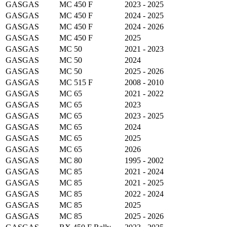
GASGAS
MC 450 F
2023 - 2025
GASGAS
MC 450 F
2024 - 2025
GASGAS
MC 450 F
2024 - 2026
GASGAS
MC 450 F
2025
GASGAS
MC 50
2021 - 2023
GASGAS
MC 50
2024
GASGAS
MC 50
2025 - 2026
GASGAS
MC 515 F
2008 - 2010
GASGAS
MC 65
2021 - 2022
GASGAS
MC 65
2023
GASGAS
MC 65
2023 - 2025
GASGAS
MC 65
2024
GASGAS
MC 65
2025
GASGAS
MC 65
2026
GASGAS
MC 80
1995 - 2002
GASGAS
MC 85
2021 - 2024
GASGAS
MC 85
2021 - 2025
GASGAS
MC 85
2022 - 2024
GASGAS
MC 85
2025
GASGAS
MC 85
2025 - 2026