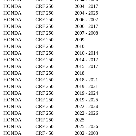
HONDA
CRF 250
2004 - 2017
HONDA
CRF 250
2004 - 2025
HONDA
CRF 250
2006 - 2007
HONDA
CRF 250
2006 - 2017
HONDA
CRF 250
2007 - 2008
HONDA
CRF 250
2009
HONDA
CRF 250
2010
HONDA
CRF 250
2010 - 2014
HONDA
CRF 250
2014 - 2017
HONDA
CRF 250
2015 - 2017
HONDA
CRF 250
2018
HONDA
CRF 250
2018 - 2021
HONDA
CRF 250
2019 - 2021
HONDA
CRF 250
2019 - 2024
HONDA
CRF 250
2019 - 2025
HONDA
CRF 250
2022 - 2024
HONDA
CRF 250
2022 - 2026
HONDA
CRF 250
2025
HONDA
CRF 250
2025 - 2026
HONDA
CRF 450
2002 - 2003