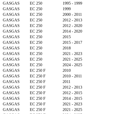
GASGAS
EC 250
1995 - 1999
GASGAS
EC 250
1999
GASGAS
EC 250
2000 - 2011
GASGAS
EC 250
2012 - 2013
GASGAS
EC 250
2012 - 2020
GASGAS
EC 250
2014 - 2020
GASGAS
EC 250
2015
GASGAS
EC 250
2015 - 2017
GASGAS
EC 250
2018
GASGAS
EC 250
2021 - 2023
GASGAS
EC 250
2021 - 2025
GASGAS
EC 250
2024 - 2025
GASGAS
EC 250 F
2010
GASGAS
EC 250 F
2010 - 2011
GASGAS
EC 250 F
2011
GASGAS
EC 250 F
2012 - 2013
GASGAS
EC 250 F
2012 - 2015
GASGAS
EC 250 F
2014 - 2015
GASGAS
EC 250 F
2021 - 2023
GASGAS
EC 250 F
2021 - 2025