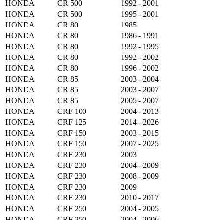
HONDA
CR 500
1992 - 2001
HONDA
CR 500
1995 - 2001
HONDA
CR 80
1985
HONDA
CR 80
1986 - 1991
HONDA
CR 80
1992 - 1995
HONDA
CR 80
1992 - 2002
HONDA
CR 80
1996 - 2002
HONDA
CR 85
2003 - 2004
HONDA
CR 85
2003 - 2007
HONDA
CR 85
2005 - 2007
HONDA
CRF 100
2004 - 2013
HONDA
CRF 125
2014 - 2026
HONDA
CRF 150
2003 - 2015
HONDA
CRF 150
2007 - 2025
HONDA
CRF 230
2003
HONDA
CRF 230
2004 - 2009
HONDA
CRF 230
2008 - 2009
HONDA
CRF 230
2009
HONDA
CRF 230
2010 - 2017
HONDA
CRF 250
2004 - 2005
HONDA
CRF 250
2004 - 2006