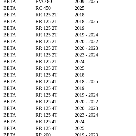
BETA
EVO 80
2009 - 2025
BETA
RC 450
2025
BETA
RR 125 2T
2018
BETA
RR 125 2T
2018 - 2025
BETA
RR 125 2T
2019
BETA
RR 125 2T
2019 - 2024
BETA
RR 125 2T
2020 - 2022
BETA
RR 125 2T
2020 - 2023
BETA
RR 125 2T
2023 - 2024
BETA
RR 125 2T
2024
BETA
RR 125 2T
2025
BETA
RR 125 4T
2018
BETA
RR 125 4T
2018 - 2025
BETA
RR 125 4T
2019
BETA
RR 125 4T
2019 - 2024
BETA
RR 125 4T
2020 - 2022
BETA
RR 125 4T
2020 - 2023
BETA
RR 125 4T
2023 - 2024
BETA
RR 125 4T
2024
BETA
RR 125 4T
2025
BETA
RR 200
2019 - 2023