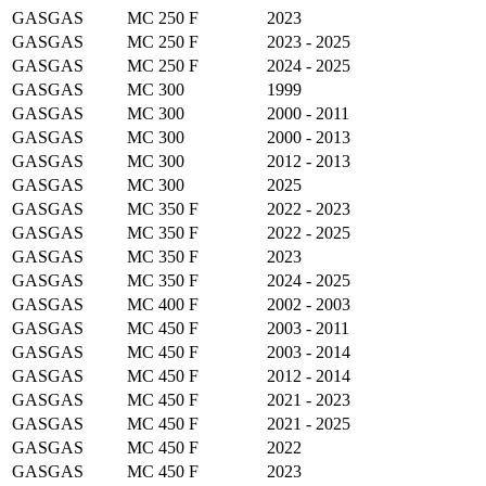
GASGAS
MC 250 F
2023
GASGAS
MC 250 F
2023 - 2025
GASGAS
MC 250 F
2024 - 2025
GASGAS
MC 300
1999
GASGAS
MC 300
2000 - 2011
GASGAS
MC 300
2000 - 2013
GASGAS
MC 300
2012 - 2013
GASGAS
MC 300
2025
GASGAS
MC 350 F
2022 - 2023
GASGAS
MC 350 F
2022 - 2025
GASGAS
MC 350 F
2023
GASGAS
MC 350 F
2024 - 2025
GASGAS
MC 400 F
2002 - 2003
GASGAS
MC 450 F
2003 - 2011
GASGAS
MC 450 F
2003 - 2014
GASGAS
MC 450 F
2012 - 2014
GASGAS
MC 450 F
2021 - 2023
GASGAS
MC 450 F
2021 - 2025
GASGAS
MC 450 F
2022
GASGAS
MC 450 F
2023