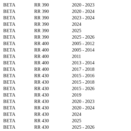
BETA
RR 390
2020 - 2023
BETA
RR 390
2020 - 2024
BETA
RR 390
2023 - 2024
BETA
RR 390
2024
BETA
RR 390
2025
BETA
RR 390
2025 - 2026
BETA
RR 400
2005 - 2012
BETA
RR 400
2005 - 2014
BETA
RR 400
2011
BETA
RR 400
2013 - 2014
BETA
RR 400
2017 - 2018
BETA
RR 430
2015 - 2016
BETA
RR 430
2015 - 2018
BETA
RR 430
2015 - 2026
BETA
RR 430
2019
BETA
RR 430
2020 - 2023
BETA
RR 430
2020 - 2024
BETA
RR 430
2024
BETA
RR 430
2025
BETA
RR 430
2025 - 2026