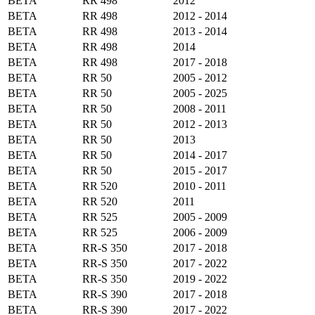
BETA
RR 498
2012
BETA
RR 498
2012 - 2014
BETA
RR 498
2013 - 2014
BETA
RR 498
2014
BETA
RR 498
2017 - 2018
BETA
RR 50
2005 - 2012
BETA
RR 50
2005 - 2025
BETA
RR 50
2008 - 2011
BETA
RR 50
2012 - 2013
BETA
RR 50
2013
BETA
RR 50
2014 - 2017
BETA
RR 50
2015 - 2017
BETA
RR 520
2010 - 2011
BETA
RR 520
2011
BETA
RR 525
2005 - 2009
BETA
RR 525
2006 - 2009
BETA
RR-S 350
2017 - 2018
BETA
RR-S 350
2017 - 2022
BETA
RR-S 350
2019 - 2022
BETA
RR-S 390
2017 - 2018
BETA
RR-S 390
2017 - 2022