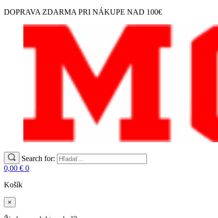
DOPRAVA ZDARMA PRI NÁKUPE NAD 100€
Search for:
0,00
€
0
Košík
×