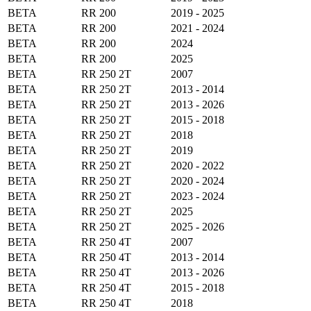
BETA
RR 200
2019 - 2025
BETA
RR 200
2021 - 2024
BETA
RR 200
2024
BETA
RR 200
2025
BETA
RR 250 2T
2007
BETA
RR 250 2T
2013 - 2014
BETA
RR 250 2T
2013 - 2026
BETA
RR 250 2T
2015 - 2018
BETA
RR 250 2T
2018
BETA
RR 250 2T
2019
BETA
RR 250 2T
2020 - 2022
BETA
RR 250 2T
2020 - 2024
BETA
RR 250 2T
2023 - 2024
BETA
RR 250 2T
2025
BETA
RR 250 2T
2025 - 2026
BETA
RR 250 4T
2007
BETA
RR 250 4T
2013 - 2014
BETA
RR 250 4T
2013 - 2026
BETA
RR 250 4T
2015 - 2018
BETA
RR 250 4T
2018