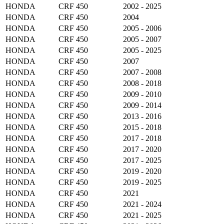
HONDA
CRF 450
2002 - 2025
HONDA
CRF 450
2004
HONDA
CRF 450
2005 - 2006
HONDA
CRF 450
2005 - 2007
HONDA
CRF 450
2005 - 2025
HONDA
CRF 450
2007
HONDA
CRF 450
2007 - 2008
HONDA
CRF 450
2008 - 2018
HONDA
CRF 450
2009 - 2010
HONDA
CRF 450
2009 - 2014
HONDA
CRF 450
2013 - 2016
HONDA
CRF 450
2015 - 2018
HONDA
CRF 450
2017 - 2018
HONDA
CRF 450
2017 - 2020
HONDA
CRF 450
2017 - 2025
HONDA
CRF 450
2019 - 2020
HONDA
CRF 450
2019 - 2025
HONDA
CRF 450
2021
HONDA
CRF 450
2021 - 2024
HONDA
CRF 450
2021 - 2025