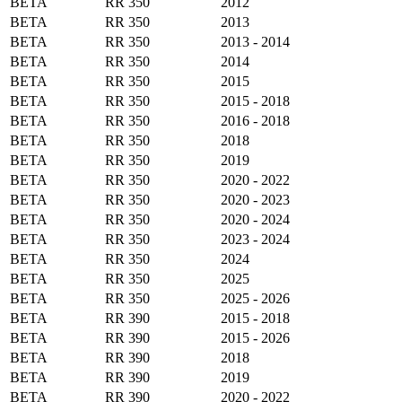
BETA
RR 350
2012
BETA
RR 350
2013
BETA
RR 350
2013 - 2014
BETA
RR 350
2014
BETA
RR 350
2015
BETA
RR 350
2015 - 2018
BETA
RR 350
2016 - 2018
BETA
RR 350
2018
BETA
RR 350
2019
BETA
RR 350
2020 - 2022
BETA
RR 350
2020 - 2023
BETA
RR 350
2020 - 2024
BETA
RR 350
2023 - 2024
BETA
RR 350
2024
BETA
RR 350
2025
BETA
RR 350
2025 - 2026
BETA
RR 390
2015 - 2018
BETA
RR 390
2015 - 2026
BETA
RR 390
2018
BETA
RR 390
2019
BETA
RR 390
2020 - 2022