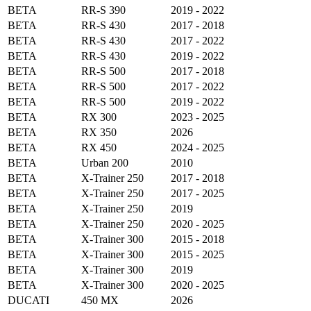
BETA
RR-S 390
2019 - 2022
BETA
RR-S 430
2017 - 2018
BETA
RR-S 430
2017 - 2022
BETA
RR-S 430
2019 - 2022
BETA
RR-S 500
2017 - 2018
BETA
RR-S 500
2017 - 2022
BETA
RR-S 500
2019 - 2022
BETA
RX 300
2023 - 2025
BETA
RX 350
2026
BETA
RX 450
2024 - 2025
BETA
Urban 200
2010
BETA
X-Trainer 250
2017 - 2018
BETA
X-Trainer 250
2017 - 2025
BETA
X-Trainer 250
2019
BETA
X-Trainer 250
2020 - 2025
BETA
X-Trainer 300
2015 - 2018
BETA
X-Trainer 300
2015 - 2025
BETA
X-Trainer 300
2019
BETA
X-Trainer 300
2020 - 2025
DUCATI
450 MX
2026