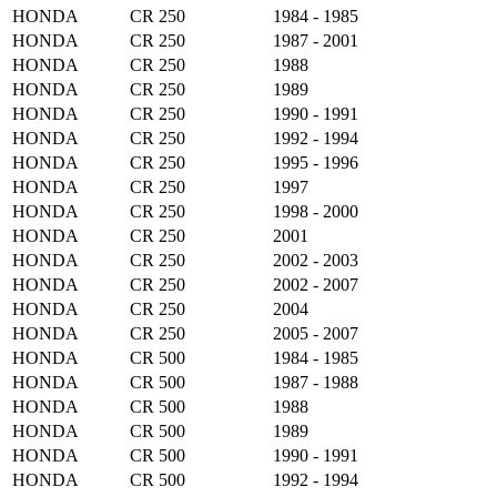
HONDA
CR 250
1984 - 1985
HONDA
CR 250
1987 - 2001
HONDA
CR 250
1988
HONDA
CR 250
1989
HONDA
CR 250
1990 - 1991
HONDA
CR 250
1992 - 1994
HONDA
CR 250
1995 - 1996
HONDA
CR 250
1997
HONDA
CR 250
1998 - 2000
HONDA
CR 250
2001
HONDA
CR 250
2002 - 2003
HONDA
CR 250
2002 - 2007
HONDA
CR 250
2004
HONDA
CR 250
2005 - 2007
HONDA
CR 500
1984 - 1985
HONDA
CR 500
1987 - 1988
HONDA
CR 500
1988
HONDA
CR 500
1989
HONDA
CR 500
1990 - 1991
HONDA
CR 500
1992 - 1994