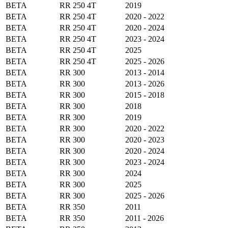
BETA
RR 250 4T
2019
BETA
RR 250 4T
2020 - 2022
BETA
RR 250 4T
2020 - 2024
BETA
RR 250 4T
2023 - 2024
BETA
RR 250 4T
2025
BETA
RR 250 4T
2025 - 2026
BETA
RR 300
2013 - 2014
BETA
RR 300
2013 - 2026
BETA
RR 300
2015 - 2018
BETA
RR 300
2018
BETA
RR 300
2019
BETA
RR 300
2020 - 2022
BETA
RR 300
2020 - 2023
BETA
RR 300
2020 - 2024
BETA
RR 300
2023 - 2024
BETA
RR 300
2024
BETA
RR 300
2025
BETA
RR 300
2025 - 2026
BETA
RR 350
2011
BETA
RR 350
2011 - 2026