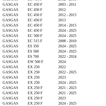
GASGAS
EC 450 F
2003 - 2011
GASGAS
EC 450 F
2012
GASGAS
EC 450 F
2012 - 2015
GASGAS
EC 450 F
2013
GASGAS
EC 450 F
2014 - 2015
GASGAS
EC 450 F
2024 - 2025
GASGAS
EC 500 F
2024 - 2025
GASGAS
EC 515 F
2008 - 2010
GASGAS
ES 350
2024 - 2025
GASGAS
ES 500
2024 - 2025
GASGAS
ES 700
2022 - 2024
GASGAS
EW 500 F
2024
GASGAS
EX 250
2022
GASGAS
EX 250
2022 - 2025
GASGAS
EX 250
2023
GASGAS
EX 250
2024 - 2025
GASGAS
EX 250 F
2021 - 2023
GASGAS
EX 250 F
2021 - 2025
GASGAS
EX 250 F
2023
GASGAS
EX 250 F
2024 - 2025