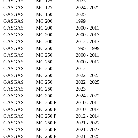
GASGAS
MC 125
2023
GASGAS
MC 125
2024 - 2025
GASGAS
MC 150
2025
GASGAS
MC 200
1999
GASGAS
MC 200
2000 - 2011
GASGAS
MC 200
2000 - 2013
GASGAS
MC 200
2012 - 2013
GASGAS
MC 250
1995 - 1999
GASGAS
MC 250
2000 - 2011
GASGAS
MC 250
2000 - 2012
GASGAS
MC 250
2012
GASGAS
MC 250
2022 - 2023
GASGAS
MC 250
2022 - 2025
GASGAS
MC 250
2023
GASGAS
MC 250
2024 - 2025
GASGAS
MC 250 F
2010 - 2011
GASGAS
MC 250 F
2010 - 2014
GASGAS
MC 250 F
2012 - 2014
GASGAS
MC 250 F
2021 - 2022
GASGAS
MC 250 F
2021 - 2023
GASGAS
MC 250 F
2021 - 2025