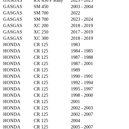
GASGAS
RX 450 F Rally
2023 - 2025
GASGAS
SM 450
2003 - 2004
GASGAS
SM 700
2022
GASGAS
SM 700
2023 - 2024
GASGAS
XC 200
2018 - 2019
GASGAS
XC 250
2017 - 2019
GASGAS
XC 300
2018 - 2019
HONDA
CR 125
1983
HONDA
CR 125
1984 - 1985
HONDA
CR 125
1987 - 1988
HONDA
CR 125
1987 - 2001
HONDA
CR 125
1989
HONDA
CR 125
1990 - 1991
HONDA
CR 125
1992 - 1994
HONDA
CR 125
1995 - 1997
HONDA
CR 125
1998 - 2000
HONDA
CR 125
2001
HONDA
CR 125
2002 - 2003
HONDA
CR 125
2002 - 2007
HONDA
CR 125
2004
HONDA
CR 125
2005 - 2007