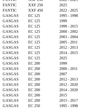
FANTIC
XXF 250
2025
FANTIC
XXF 450
2022 - 2025
GASGAS
EC 125
1995 - 1998
GASGAS
EC 125
1999
GASGAS
EC 125
1999 - 2015
GASGAS
EC 125
2000 - 2002
GASGAS
EC 125
2003 - 2004
GASGAS
EC 125
2005 - 2011
GASGAS
EC 125
2012 - 2013
GASGAS
EC 125
2014 - 2015
GASGAS
EC 125
2025
GASGAS
EC 200
1999
GASGAS
EC 200
2000 - 2011
GASGAS
EC 200
2007
GASGAS
EC 200
2012 - 2013
GASGAS
EC 200
2012 - 2020
GASGAS
EC 200
2014 - 2020
GASGAS
EC 200
2015
GASGAS
EC 200
2015 - 2017
GASGAS
EC 250
1995 - 1998