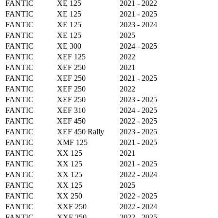
FANTIC
XE 125
2021 - 2022
FANTIC
XE 125
2021 - 2025
FANTIC
XE 125
2023 - 2024
FANTIC
XE 125
2025
FANTIC
XE 300
2024 - 2025
FANTIC
XEF 125
2022
FANTIC
XEF 250
2021
FANTIC
XEF 250
2021 - 2025
FANTIC
XEF 250
2022
FANTIC
XEF 250
2023 - 2025
FANTIC
XEF 310
2024 - 2025
FANTIC
XEF 450
2022 - 2025
FANTIC
XEF 450 Rally
2023 - 2025
FANTIC
XMF 125
2021 - 2025
FANTIC
XX 125
2021
FANTIC
XX 125
2021 - 2025
FANTIC
XX 125
2022 - 2024
FANTIC
XX 125
2025
FANTIC
XX 250
2022 - 2025
FANTIC
XXF 250
2022 - 2024
FANTIC
XXF 250
2022 - 2025