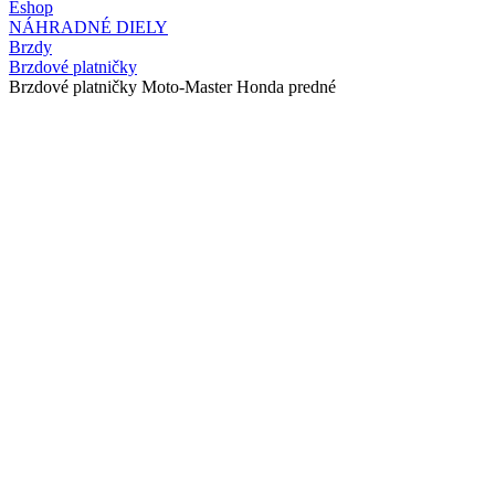
Eshop
NÁHRADNÉ DIELY
Brzdy
Brzdové platničky
Brzdové platničky Moto-Master Honda predné