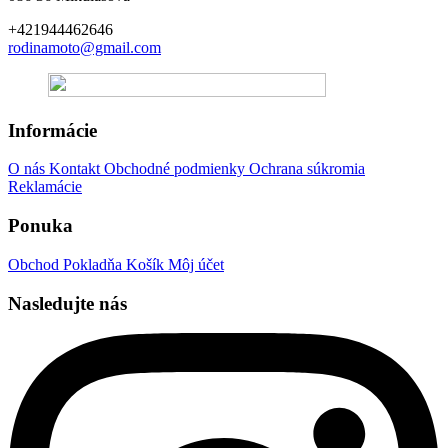
+421944462646
rodinamoto@gmail.com
Informácie
O nás
Kontakt
Obchodné podmienky
Ochrana súkromia
Reklamácie
Ponuka
Obchod
Pokladňa
Košík
Môj účet
Nasledujte nás