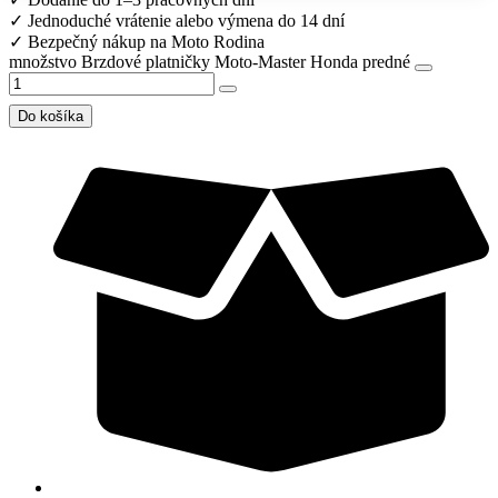
✓
Jednoduché vrátenie alebo výmena do 14 dní
✓
Bezpečný nákup na Moto Rodina
množstvo Brzdové platničky Moto-Master Honda predné
Do košíka