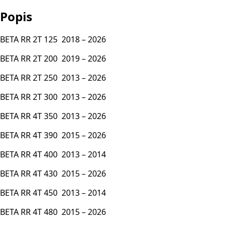
Popis
BETA RR 2T 125 2018 – 2026
BETA RR 2T 200 2019 – 2026
BETA RR 2T 250 2013 – 2026
BETA RR 2T 300 2013 – 2026
BETA RR 4T 350 2013 – 2026
BETA RR 4T 390 2015 – 2026
BETA RR 4T 400 2013 – 2014
BETA RR 4T 430 2015 – 2026
BETA RR 4T 450 2013 – 2014
BETA RR 4T 480 2015 – 2026