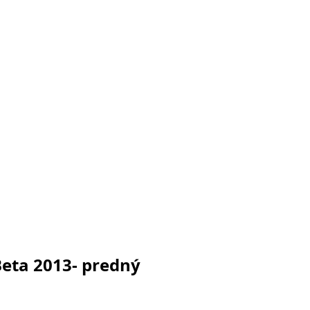
eta 2013- predný