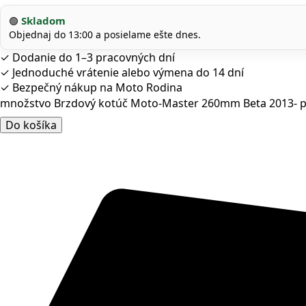
Skladom
🟢
Objednaj do 13:00 a posielame ešte dnes.
✓
Dodanie do 1–3 pracovných dní
✓
Jednoduché vrátenie alebo výmena do 14 dní
✓
Bezpečný nákup na Moto Rodina
množstvo Brzdový kotúč Moto-Master 260mm Beta 2013- 
Do košíka