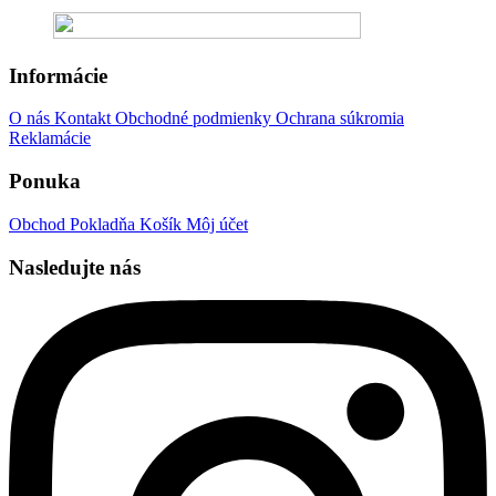
Informácie
O nás
Kontakt
Obchodné podmienky
Ochrana súkromia
Reklamácie
Ponuka
Obchod
Pokladňa
Košík
Môj účet
Nasledujte nás