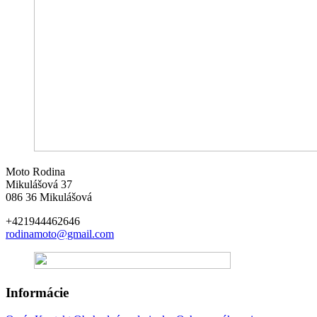
Moto Rodina
Mikulášová 37
086 36 Mikulášová
+421944462646
rodinamoto@gmail.com
Informácie