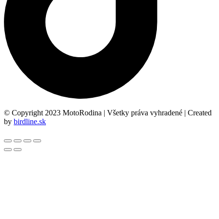
© Copyright 2023 MotoRodina | Všetky práva vyhradené | Created
by
birdline.sk