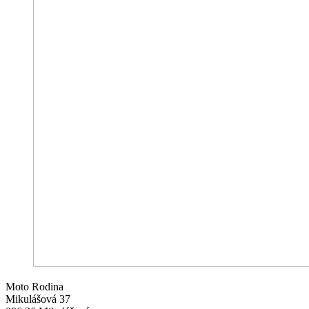
Moto Rodina
Mikulášová 37