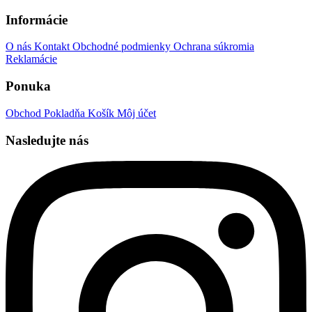
Informácie
O nás
Kontakt
Obchodné podmienky
Ochrana súkromia
Reklamácie
Ponuka
Obchod
Pokladňa
Košík
Môj účet
Nasledujte nás