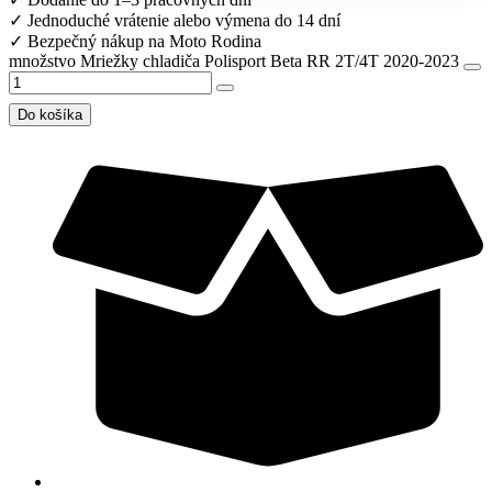
✓
Jednoduché vrátenie alebo výmena do 14 dní
✓
Bezpečný nákup na Moto Rodina
množstvo Mriežky chladiča Polisport Beta RR 2T/4T 2020-2023
Do košíka