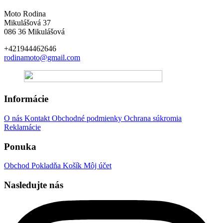
Moto Rodina
Mikulášová 37
086 36 Mikulášová
+421944462646
rodinamoto@gmail.com
Informácie
O nás
Kontakt
Obchodné podmienky
Ochrana súkromia
Reklamácie
Ponuka
Obchod
Pokladňa
Košík
Môj účet
Nasledujte nás