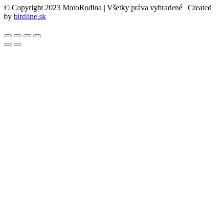
© Copyright 2023 MotoRodina | Všetky práva vyhradené | Created
by
birdline.sk