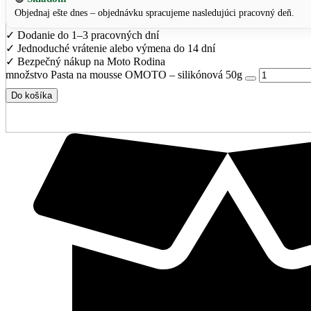
Objednaj ešte dnes – objednávku spracujeme nasledujúci pracovný deň.
✓
Dodanie do 1–3 pracovných dní
✓
Jednoduché vrátenie alebo výmena do 14 dní
✓
Bezpečný nákup na Moto Rodina
množstvo Pasta na mousse OMOTO – silikónová 50g
Do košíka