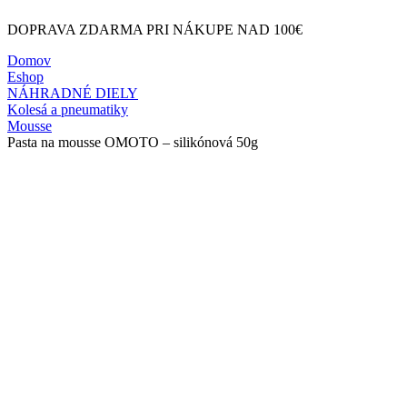
DOPRAVA ZDARMA PRI NÁKUPE NAD 100€
Domov
Eshop
NÁHRADNÉ DIELY
Kolesá a pneumatiky
Mousse
Pasta na mousse OMOTO – silikónová 50g