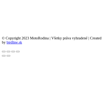
© Copyright 2023 MotoRodina | Všetky práva vyhradené | Created
by
birdline.sk