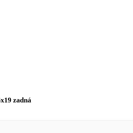
6x19 zadná