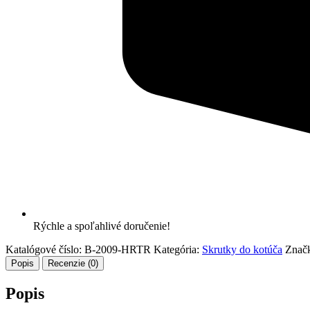
Rýchle a spoľahlivé doručenie!
Katalógové číslo:
B-2009-HRTR
Kategória:
Skrutky do kotúča
Znač
Popis
Recenzie (0)
Popis