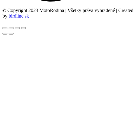
© Copyright 2023 MotoRodina | Všetky práva vyhradené | Created
by
birdline.sk