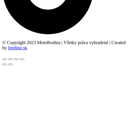
© Copyright 2023 MotoRodina | Všetky práva vyhradené | Created
by
birdline.sk